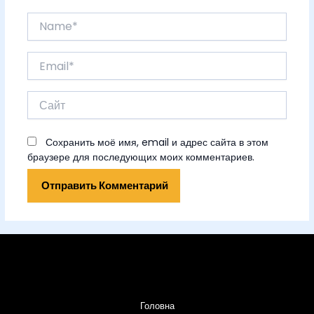
Name*
Email*
Сайт
Сохранить моё имя, email и адрес сайта в этом
браузере для последующих моих комментариев.
Головна