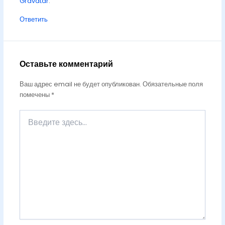
Gravatar
.
Ответить
Оставьте комментарий
Ваш адрес email не будет опубликован.
Обязательные поля
помечены
*
Введите
здесь...