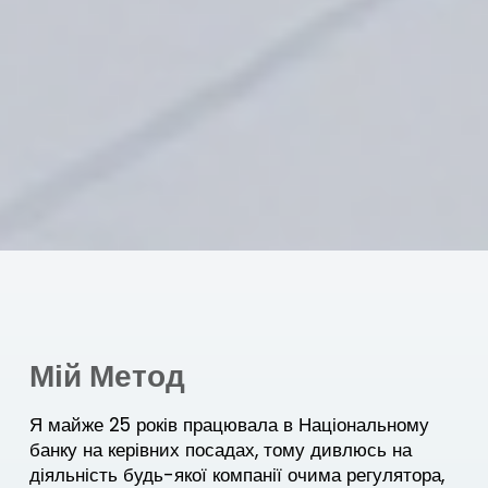
Мій Метод
Я майже 25 років працювала в Національному
банку на керівних посадах, тому дивлюсь на
діяльність будь-якої компанії очима регулятора,