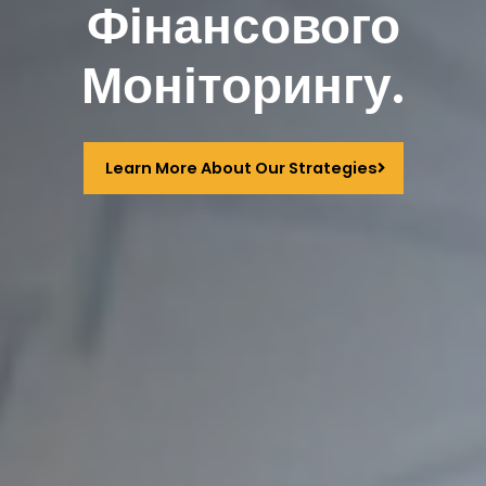
Фінансового
Моніторингу.
Learn More About Our Strategies